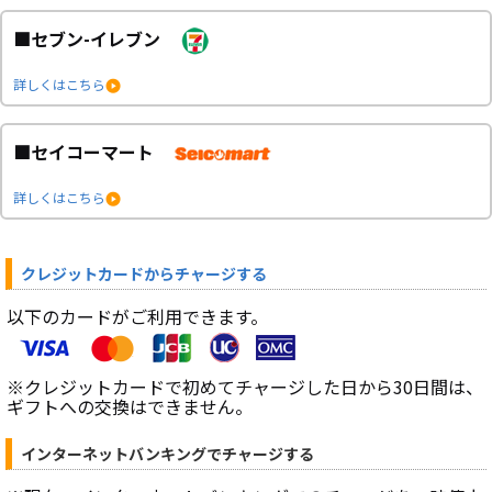
■セブン-イレブン
詳しくはこちら
■セイコーマート
詳しくはこちら
クレジットカードからチャージする
以下のカードがご利用できます。
※クレジットカードで初めてチャージした日から30日間は、
ギフトへの交換はできません。
インターネットバンキングでチャージする