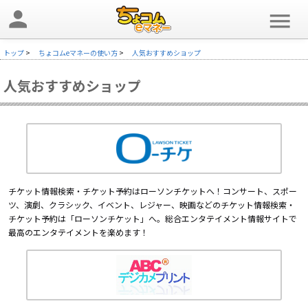
person
menu
トップ
>
ちょコムeマネーの使い方
>
人気おすすめショップ
人気おすすめショップ
チケット情報検索・チケット予約はローソンチケットへ！コンサート、スポー
ツ、演劇、クラシック、イベント、レジャー、映画などのチケット情報検索・
チケット予約は「ローソンチケット」へ。総合エンタテイメント情報サイトで
最高のエンタテイメントを楽めます！