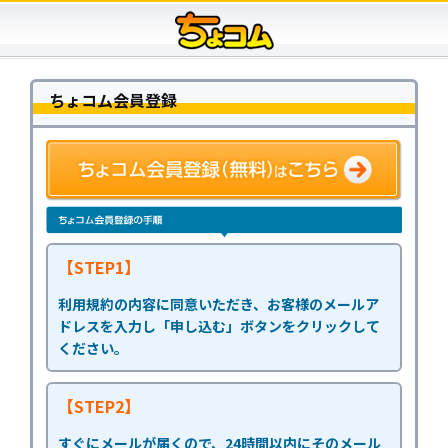
ちょコム会員登録
【STEP1】
利用規約の内容に同意いただき、お客様のメールア
ドレスを入力し「申し込む」ボタンをクリックして
ください。
【STEP2】
すぐにメールが届くので、24時間以内にそのメール