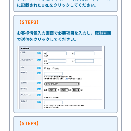
に記載されたURLをクリックしてください。
【STEP3】
お客様情報入力画面で必要項目を入力し、確認画面
で送信をクリックしてください。
【STEP4】