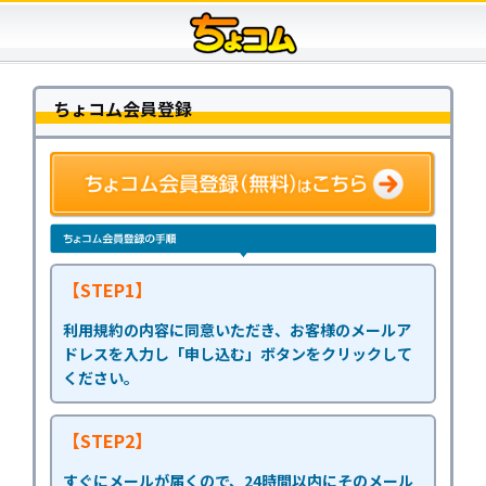
ちょコム会員登録
【STEP1】
利用規約の内容に同意いただき、お客様のメールア
ドレスを入力し「申し込む」ボタンをクリックして
ください。
【STEP2】
すぐにメールが届くので、24時間以内にそのメール