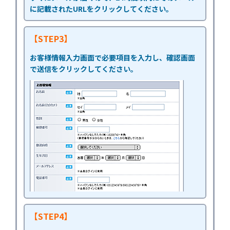
に記載されたURLをクリックしてください。
【STEP3】
お客様情報入力画面で必要項目を入力し、確認画面
で送信をクリックしてください。
【STEP4】