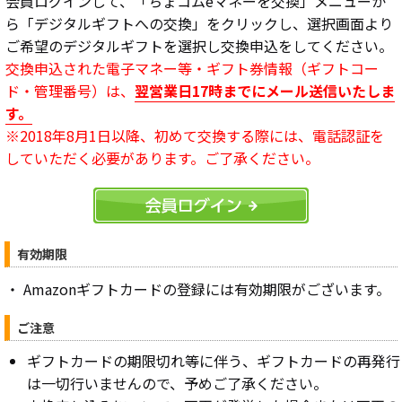
会員ログインして、「ちょコムeマネーを交換」メニューか
ら「デジタルギフトへの交換」をクリックし、選択画面より
ご希望のデジタルギフトを選択し交換申込をしてください。
交換申込された電子マネー等・ギフト券情報（ギフトコー
ド・管理番号）は、
翌営業日17時までにメール送信いたしま
す。
※2018年8月1日以降、初めて交換する際には、電話認証を
していただく必要があります。ご了承ください。
有効期限
・ Amazonギフトカードの登録には有効期限がございます。
ご注意
ギフトカードの期限切れ等に伴う、ギフトカードの再発行
は一切行いませんので、予めご了承ください。