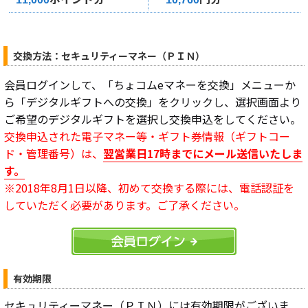
交換方法：セキュリティーマネー（ＰＩＮ）
会員ログインして、「ちょコムeマネーを交換」メニューか
ら「デジタルギフトへの交換」をクリックし、選択画面より
ご希望のデジタルギフトを選択し交換申込をしてください。
交換申込された電子マネー等・ギフト券情報（ギフトコー
ド・管理番号）は、
翌営業日17時までにメール送信いたしま
す。
※2018年8月1日以降、初めて交換する際には、電話認証を
していただく必要があります。ご了承ください。
有効期限
セキュリティーマネー（ＰＩＮ）には有効期限がございま