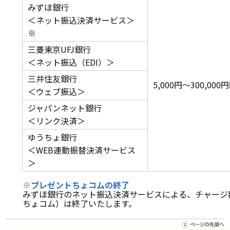
みずほ銀行
＜ネット振込決済サービス＞
※
三菱東京UFJ銀行
＜ネット振込（EDI）＞
三井住友銀行
5,000円～300,0
＜ウェブ振込＞
ジャパンネット銀行
＜リンク決済＞
ゆうちょ銀行
＜WEB連動振替決済サービス
＞
※プレゼントちょコムの終了
みずほ銀行のネット振込決済サービスによる、チャージ
ちょコム）は終了いたします。