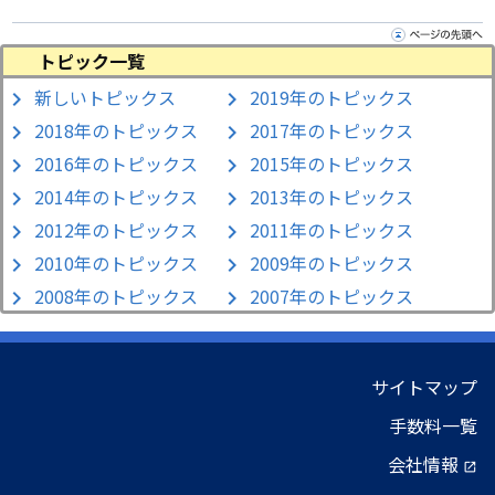
トピック一覧
新しいトピックス
2019年のトピックス
chevron_right
chevron_right
2018年のトピックス
2017年のトピックス
chevron_right
chevron_right
2016年のトピックス
2015年のトピックス
chevron_right
chevron_right
2014年のトピックス
2013年のトピックス
chevron_right
chevron_right
2012年のトピックス
2011年のトピックス
chevron_right
chevron_right
2010年のトピックス
2009年のトピックス
chevron_right
chevron_right
2008年のトピックス
2007年のトピックス
chevron_right
chevron_right
サイトマップ
手数料一覧
会社情報
open_in_new