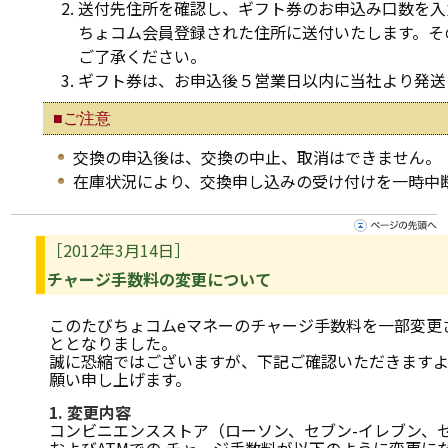
送付先住所を確認し、ギフト券のお申込み口数を入
ちょコム会員登録された住所に送付いたします。そ
ご了承ください。
ギフト券は、お申込後５営業日以内に当社より発送
■ご注意
交換の申込後は、交換の中止、取消はできません。
在庫状況により、交換申し込みの受け付けを一時中
［2012年3月14日］
チャージ手数料の変更について
このたびちょコムeマネーのチャージ手数料を一部変更
ととなりました。
誠に恐縮ではございますが、下記ご確認いただきます
願い申し上げます。
1. 変更内容
コンビニエンスストア（ローソン、セブン-イレブン、