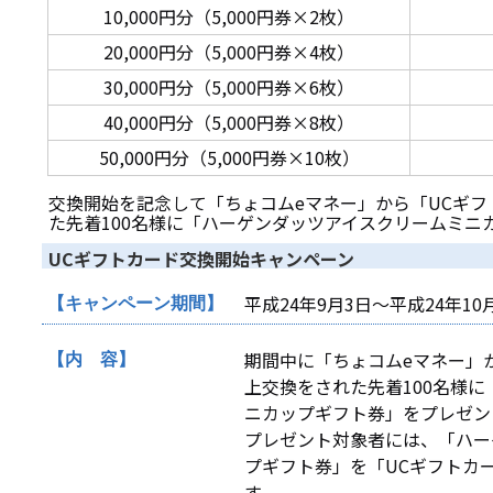
10,000円分（5,000円券×2枚）
20,000円分（5,000円券×4枚）
30,000円分（5,000円券×6枚）
40,000円分（5,000円券×8枚）
50,000円分（5,000円券×10枚）
交換開始を記念して「ちょコムeマネー」から「UCギフト
た先着100名様に「ハーゲンダッツアイスクリームミニ
UCギフトカード交換開始キャンペーン
平成24年9月3日～平成24年10
【キャンペーン期間】
期間中に「ちょコムeマネー」か
【内 容】
上交換をされた先着100名様
ニカップギフト券」をプレゼン
プレゼント対象者には、「ハー
プギフト券」を「UCギフトカ
す。