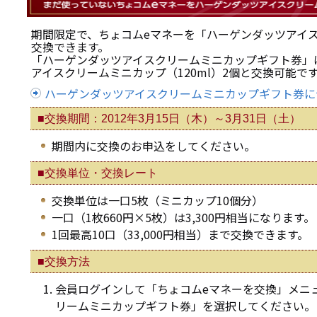
期間限定で、ちょコムeマネーを「ハーゲンダッツアイ
交換できます。
「ハーゲンダッツアイスクリームミニカップギフト券」
アイスクリームミニカップ（120ml）2個と交換可能で
ハーゲンダッツアイスクリームミニカップギフト券に
■交換期間：2012年3月15日（木）～3月31日（土）
期間内に交換のお申込をしてください。
■交換単位・交換レート
交換単位は一口5枚（ミニカップ10個分）
一口（1枚660円×5枚）は3,300円相当になります。
1回最高10口（33,000円相当）まで交換できます。
■交換方法
会員ログインして「ちょコムeマネーを交換」メニ
リームミニカップギフト券」を選択してください。