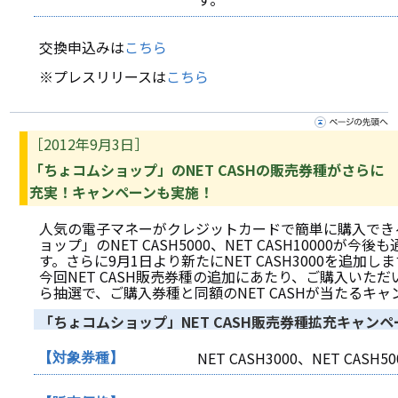
交換申込みは
こちら
※プレスリリースは
こちら
［2012年9月3日］
「ちょコムショップ」のNET CASHの販売券種がさらに
充実！キャンペーンも実施！
人気の電子マネーがクレジットカードで簡単に購入でき
ョップ」のNET CASH5000、NET CASH10000が今
す。さらに9月1日より新たにNET CASH3000を追加し
今回NET CASH販売券種の追加にあたり、ご購入いた
ら抽選で、ご購入券種と同額のNET CASHが当たるキ
「ちょコムショップ」NET CASH販売券種拡充キャンペ
NET CASH3000、NET CASH50
【対象券種】